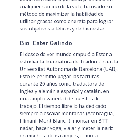
cualquier camino de la vida, ha usado su
método de maximizar la habilidad de
utilizar grasas como energía para lograr
sus objetivos atléticos y de bienestar.
Bio: Ester Galindo
El deseo de ver mundo empujó a Ester a
estudiar la licenciatura de Traducción en la
Universitat Autònoma de Barcelona (UAB).
Esto le permitió pagar las facturas
durante 20 años como traductora de
inglés y alemán a español y catalán, en
una amplia variedad de puestos de
trabajo. El tiempo libre lo ha dedicado
siempre a escalar montañas (Aconcagua,
Illimani, Mont Blanc…), montar en BTT,
nadar, hacer yoga, viajar y meter la nariz
en muchos otros campos, como la