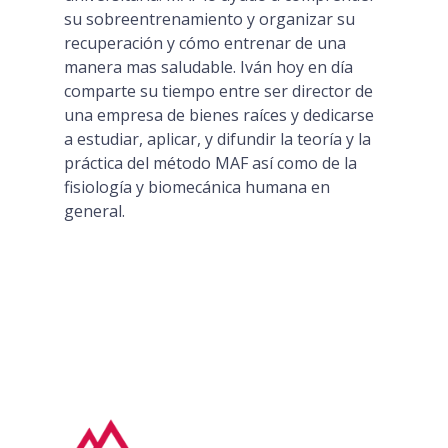
su sobreentrenamiento y organizar su
recuperación y cómo entrenar de una
manera mas saludable. Iván hoy en día
comparte su tiempo entre ser director de
una empresa de bienes raíces y dedicarse
a estudiar, aplicar, y difundir la teoría y la
práctica del método MAF así como de la
fisiología y biomecánica humana en
general.