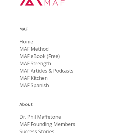
MAF
Home
MAF Method
MAF eBook (Free)
MAF Strength
MAF Articles & Podcasts
MAF Kitchen
MAF Spanish
About
Dr. Phil Maffetone
MAF Founding Members
Success Stories